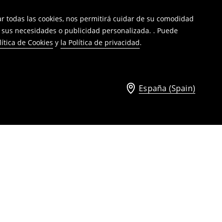
tar todas las cookies, nos permitirá cuidar de su comodidad
a sus necesidades o publicidad personalizada. . Puede
lítica de Cookies
y
la Política de privacidad
.
España (Spain)