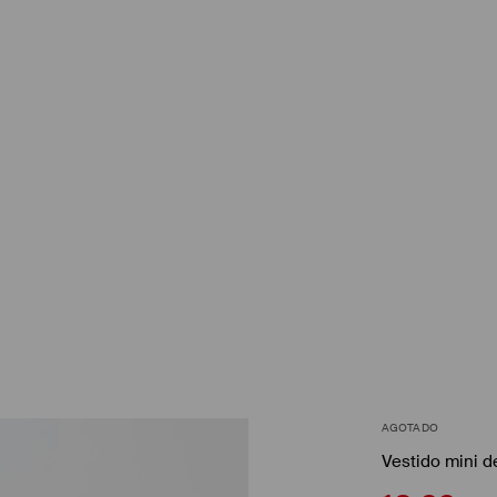
AGOTADO
Vestido mini d