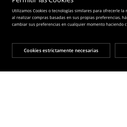
Utilizamos Cookies o tecnologías similares para ofrecerle la
al realizar compras basadas en sus propias preferencias, há
cambiar sus preferencias en cualquier momento haciendo cl
Cookies estrictamente necesarias