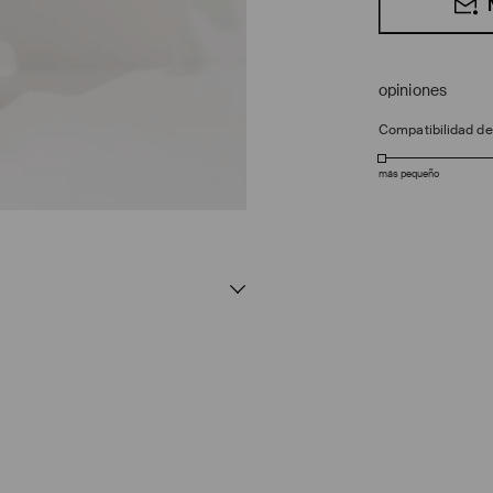
opiniones
Compatibilidad d
más pequeño