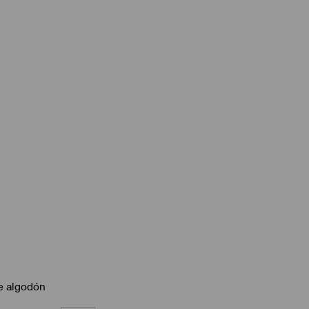
e algodón