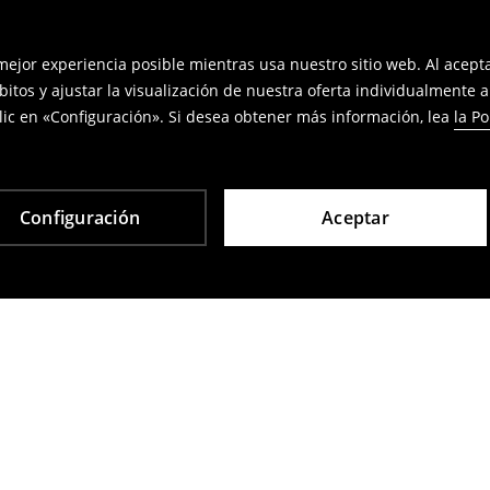
 mejor experiencia posible mientras usa nuestro sitio web. Al acep
bitos y ajustar la visualización de nuestra oferta individualmente 
ic en «Configuración». Si desea obtener más información, lea
la Po
Configuración
Aceptar