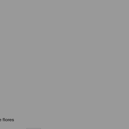
e flores