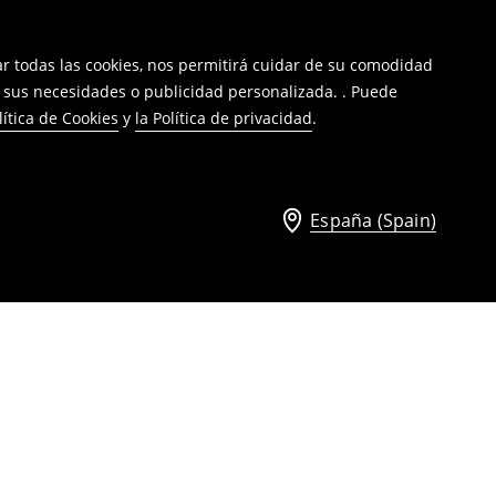
tar todas las cookies, nos permitirá cuidar de su comodidad
a sus necesidades o publicidad personalizada. . Puede
lítica de Cookies
y
la Política de privacidad
.
España (Spain)