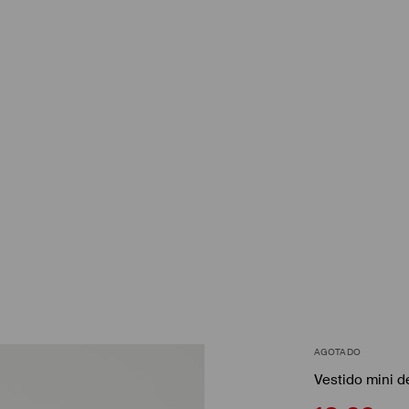
AGOTADO
Vestido mini d