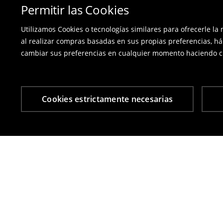
Permitir las Cookies
Utilizamos Cookies o tecnologías similares para ofrecerle la
al realizar compras basadas en sus propias preferencias, há
cambiar sus preferencias en cualquier momento haciendo cl
Cookies estrictamente necesarias