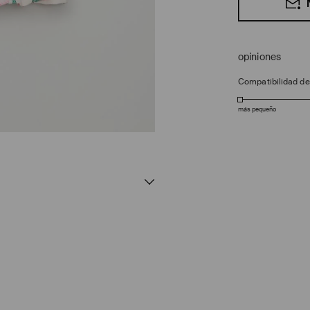
opiniones
Compatibilidad d
más pequeño