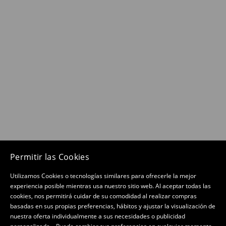
Permitir las Cookies
Utilizamos Cookies o tecnologías similares para ofrecerle la mejor
experiencia posible mientras usa nuestro sitio web. Al aceptar todas las
cookies, nos permitirá cuidar de su comodidad al realizar compras
basadas en sus propias preferencias, hábitos y ajustar la visualización de
nuestra oferta individualmente a sus necesidades o publicidad