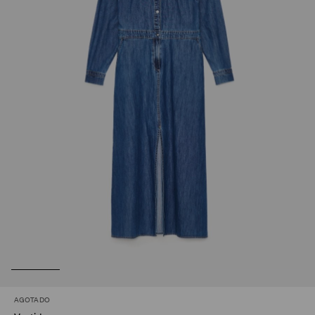
AGOTADO