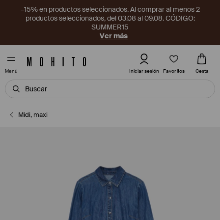
–15% en productos seleccionados. Al comprar al menos 2
productos seleccionados, del 03.08 al 09.08. CÓDIGO:
SUMMER15
Ver más
Favoritos
Iniciar sesión
Cesta
Menú
Midi, maxi