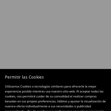
Permitir las Cookies
Utilizamos Cookies o tecnologías similares para ofrecerle la mejor
experiencia posible mientras usa nuestro sitio web. Al aceptar todas las
cookies, nos permitirá cuidar de su comodidad al realizar compras
basadas en sus propias preferencias, hábitos y ajustar la visualización de
nuestra oferta individualmente a sus necesidades o publicidad