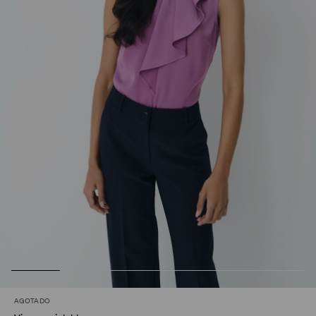
AGOTADO