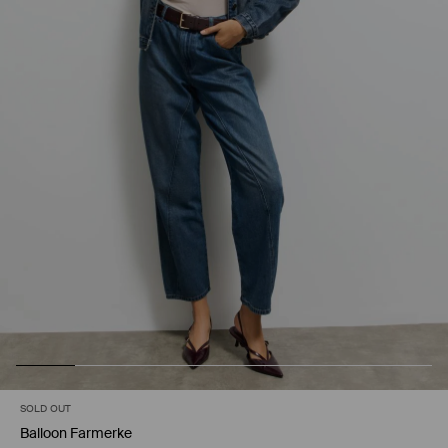
SOLD OUT
Balloon Farmerke