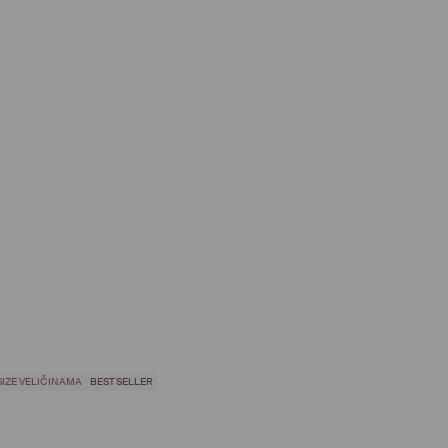
IZE VELIČINAMA
BESTSELLER