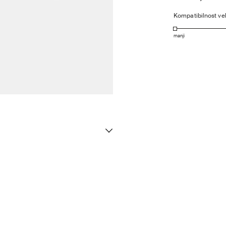
Kompatibilnost vel
manji