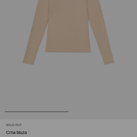
SOLD OUT
Crna bluza