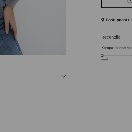
Dostupnost u 
Recenzije
Kompatibilnost vel
manji