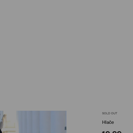
SOLD OUT
Hlače