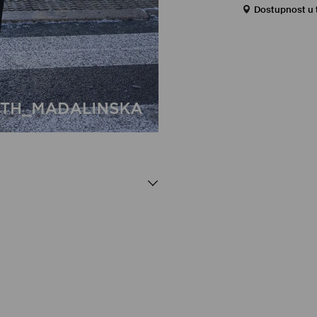
Dostupnost u 