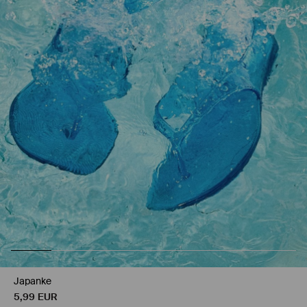
Japanke
5,99
EUR