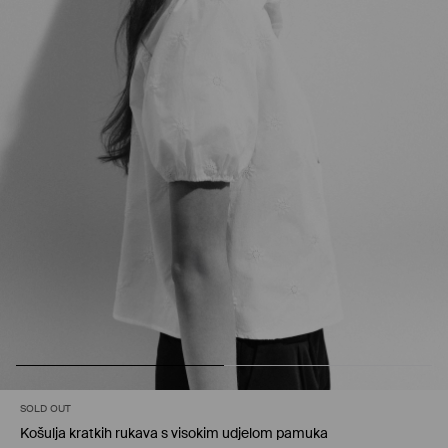
SOLD OUT
Košulja kratkih rukava s visokim udjelom pamuka