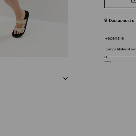
Dostupnost u 
Recenzije
Kompatibilnost vel
manji