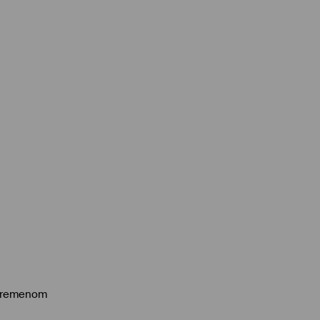
s remenom