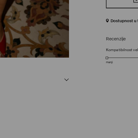
Dostupnost u 
Recenzije
Kompatibilnost vel
manji