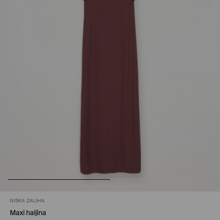
NISKA ZALIHA
Maxi haljina