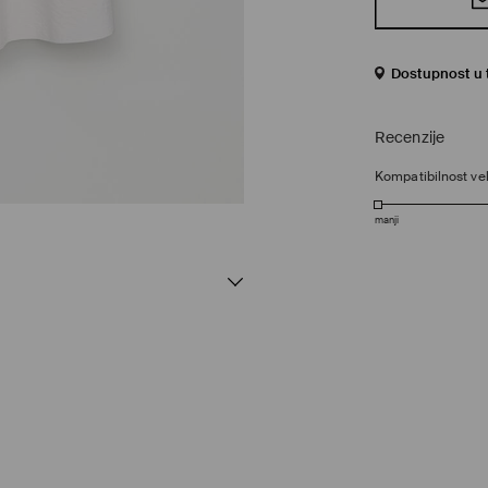
Dostupnost u 
Recenzije
Kompatibilnost vel
manji