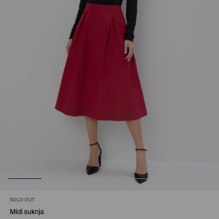
SOLD OUT
Midi suknja