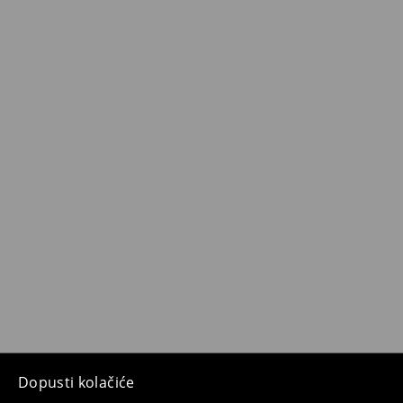
Dopusti kolačiće