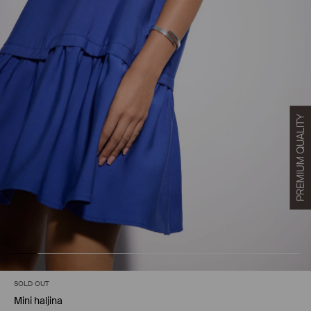
SOLD OUT
Mini haljina