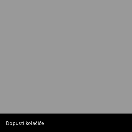
Dopusti kolačiće