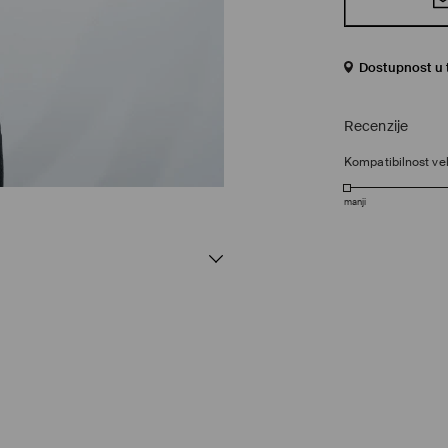
Dostupnost u 
Recenzije
Kompatibilnost vel
manji