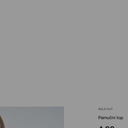
SOLD OUT
Pamučni top