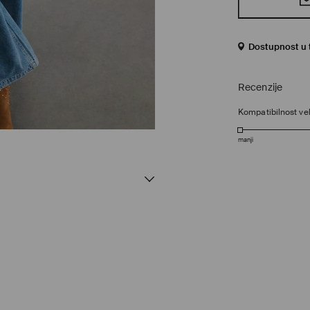
Dostupnost u 
Recenzije
Kompatibilnost vel
manji