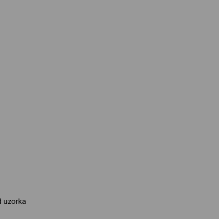
 uzorka