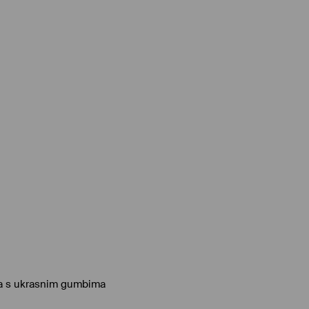
la s ukrasnim gumbima