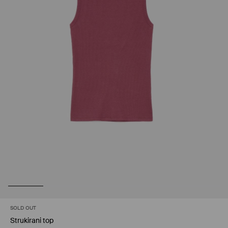
SOLD OUT
Strukirani top