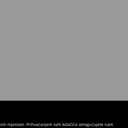
režnim mjestom. Prihvaćanjem svih kolačića omogućujete nam