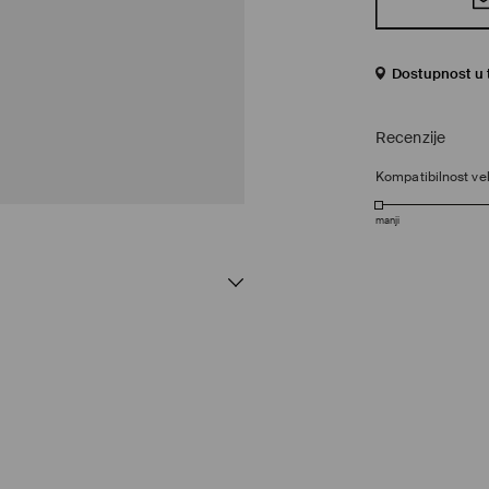
Dostupnost u 
Recenzije
Kompatibilnost vel
manji