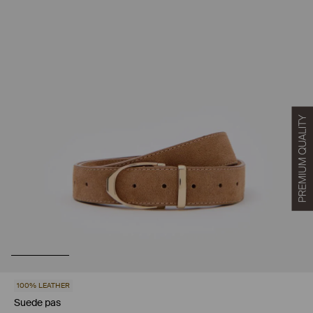
100% LEATHER
Suede pas