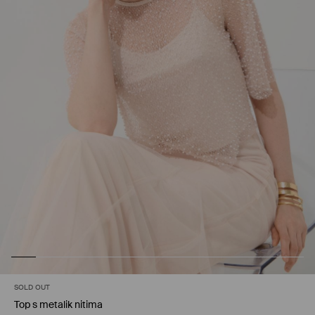
SOLD OUT
Top s metalik nitima