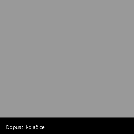
Dopusti kolačiće