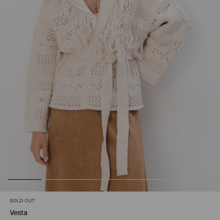
SOLD OUT
Vesta