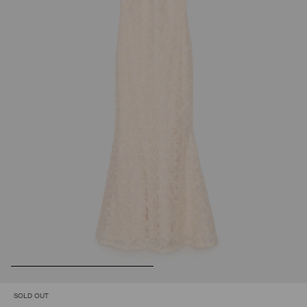
SOLD OUT