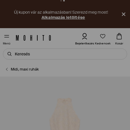
Új kupon vár az alkalmazásban! Szerezd meg most!
Alkalmazás letöltése
Kedvencek
Bejelentkezés
Kosár
Menü
Midi, maxi ruhák