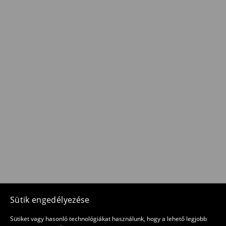
Sütik engedélyezése
Sütiket vagy hasonló technológiákat használunk, hogy a lehető legjobb