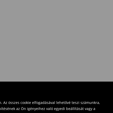
. Az összes cookie elfogadásával lehetővé teszi számunkra,
ítésének az Ön igényeihez való egyedi beállítását vagy a