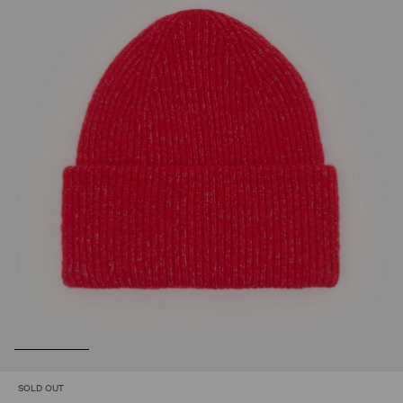
SOLD OUT