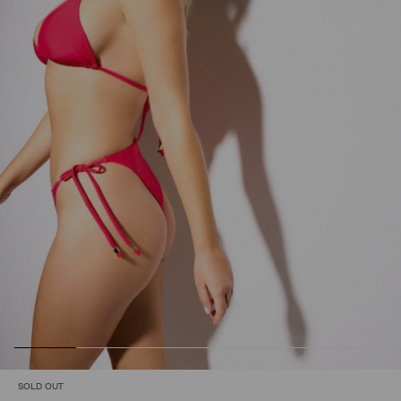
SOLD OUT