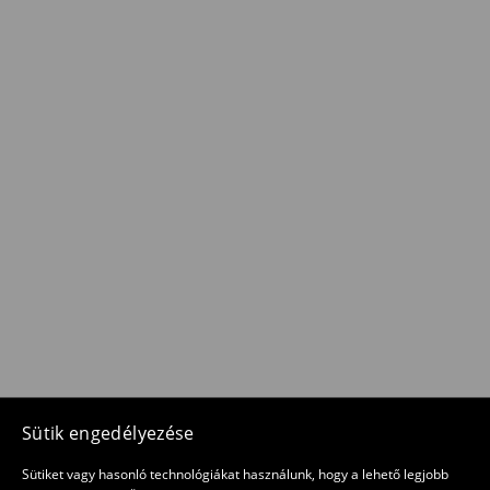
Sütik engedélyezése
Sütiket vagy hasonló technológiákat használunk, hogy a lehető legjobb