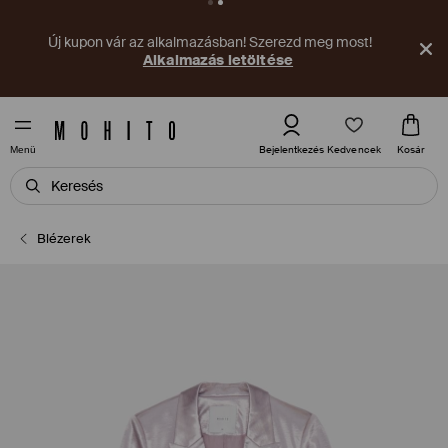
Új kupon vár az alkalmazásban! Szerezd meg most!
Alkalmazás letöltése
Kedvencek
Bejelentkezés
Kosár
Menü
Blézerek