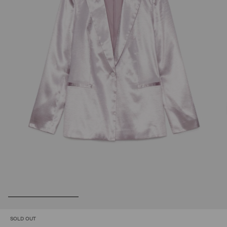
SOLD OUT