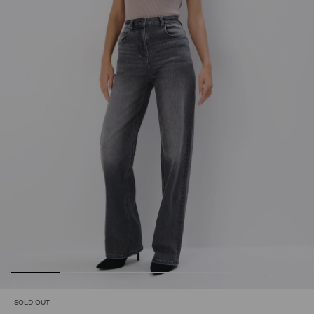
SOLD OUT