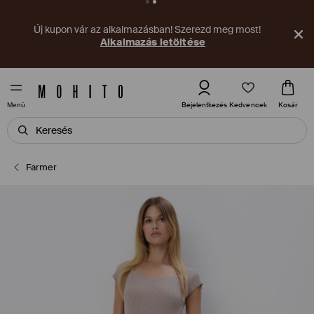
Új kupon vár az alkalmazásban! Szerezd meg most!
Alkalmazás letöltése
Kedvencek
Bejelentkezés
Kosár
Menü
Farmer