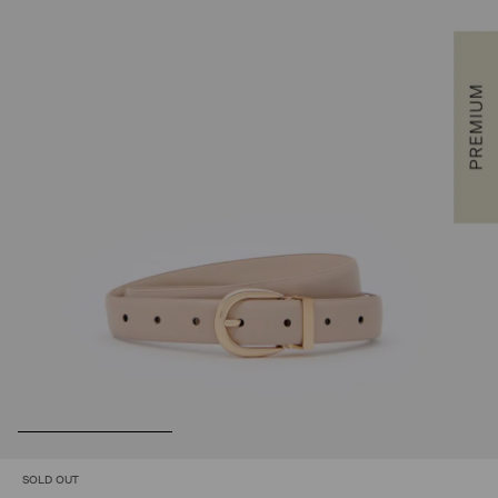
SOLD OUT