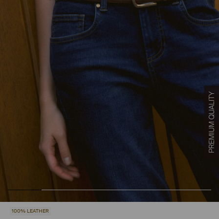
100% LEATHER