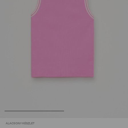
ALACSONY KÉSZLET