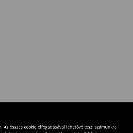
. Az összes cookie elfogadásával lehetővé teszi számunkra,