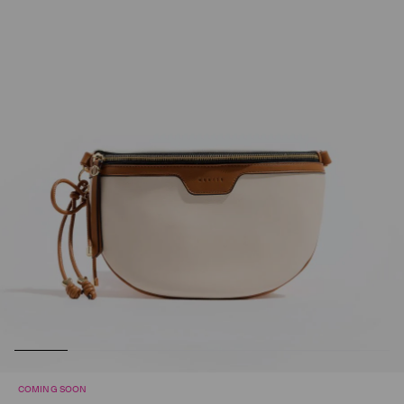
COMING SOON