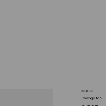
SOLD OUT
Csillogó top