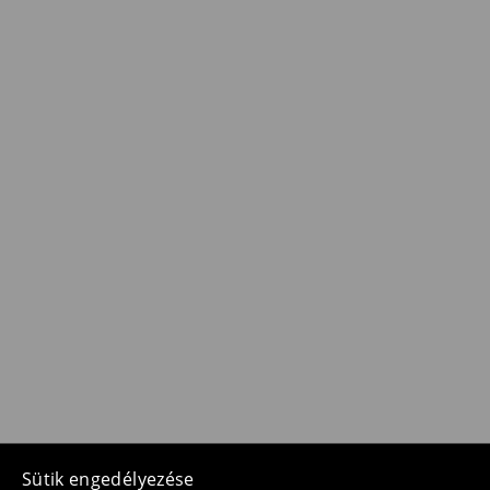
Sütik engedélyezése