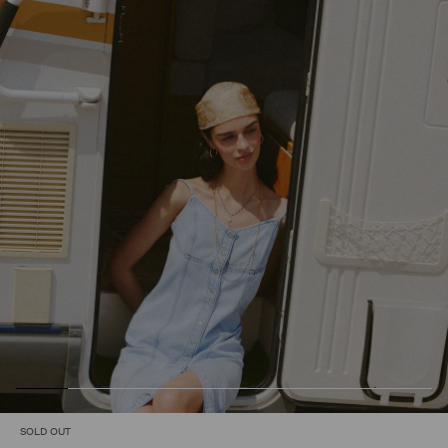
SOLD OUT