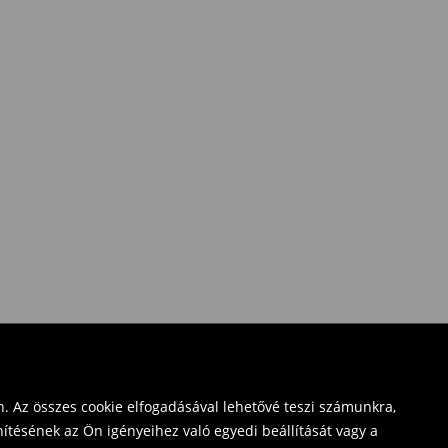
. Az összes cookie elfogadásával lehetővé teszi számunkra,
ítésének az Ön igényeihez való egyedi beállítását vagy a