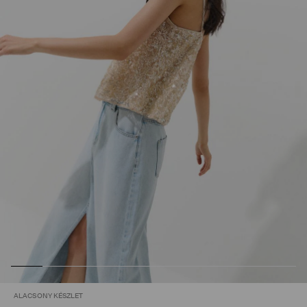
ALACSONY KÉSZLET