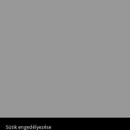
Sütik engedélyezése