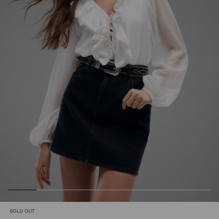
SOLD OUT