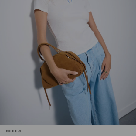
SOLD OUT