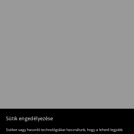
Sütik engedélyezése
Sütiket vagy hasonló technológiákat használunk, hogy a lehető legjobb