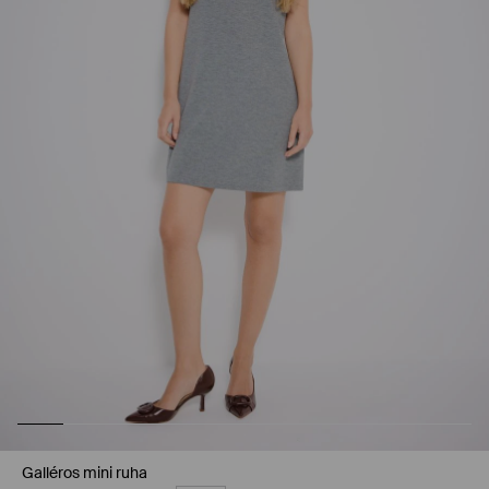
Galléros mini ruha