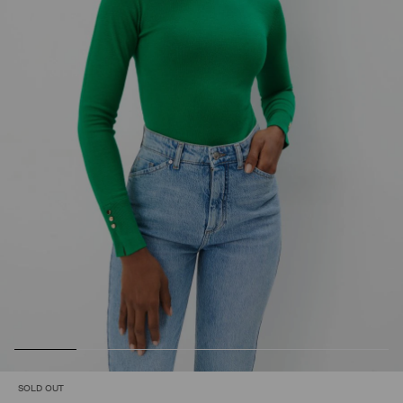
SOLD OUT