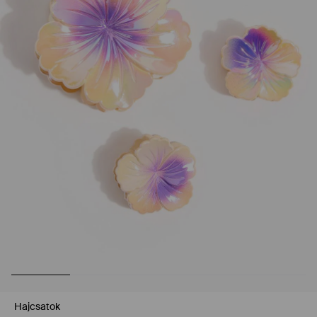
Hajcsatok