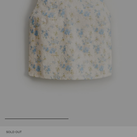
SOLD OUT