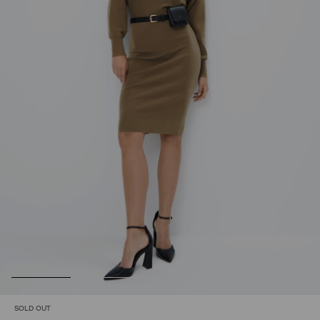
SOLD OUT